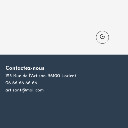
Contactez-nous
123 Rue de l'Artisan, 56100 Lorient
06 66 66 66 66
artisant@mail.com