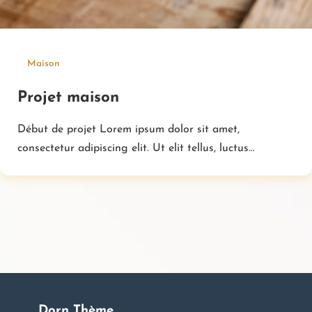
Maison
Projet maison
Début de projet Lorem ipsum dolor sit amet,
consectetur adipiscing elit. Ut elit tellus, luctus…
Dorn Thème