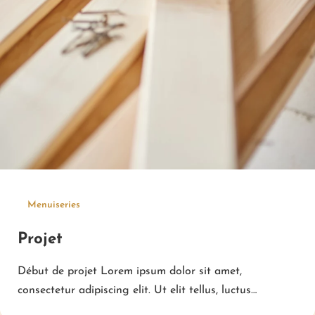
Menuiseries
Projet
Début de projet Lorem ipsum dolor sit amet,
consectetur adipiscing elit. Ut elit tellus, luctus…