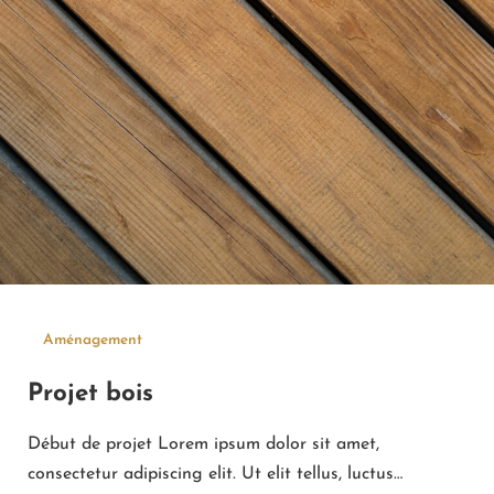
Aménagement
Projet bois
Début de projet Lorem ipsum dolor sit amet,
consectetur adipiscing elit. Ut elit tellus, luctus…